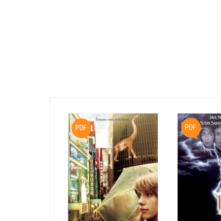
PDF
PDF