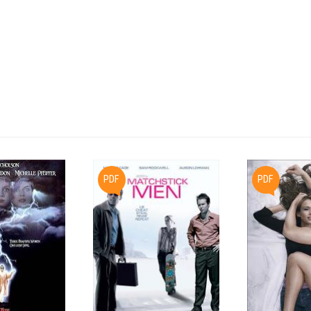
PDF
PDF