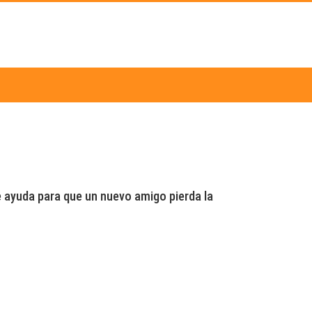
ayuda para que un nuevo amigo pierda la