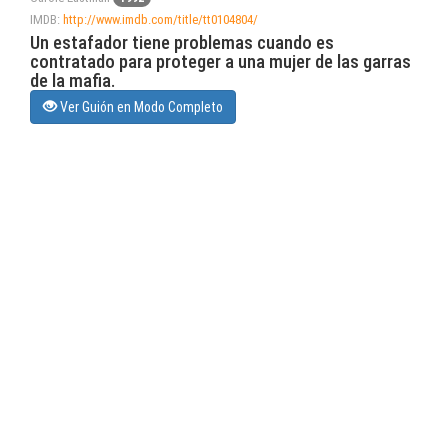
IMDB:
http://www.imdb.com/title/tt0104804/
Un estafador tiene problemas cuando es
contratado para proteger a una mujer de las garras
de la mafia.
Ver Guión en Modo Completo