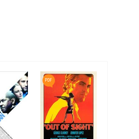
PDF
PDF