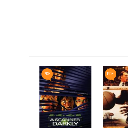
PDF
PDF