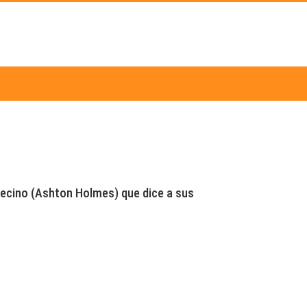
ecino (Ashton Holmes) que dice a sus