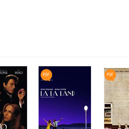
PDF
PDF