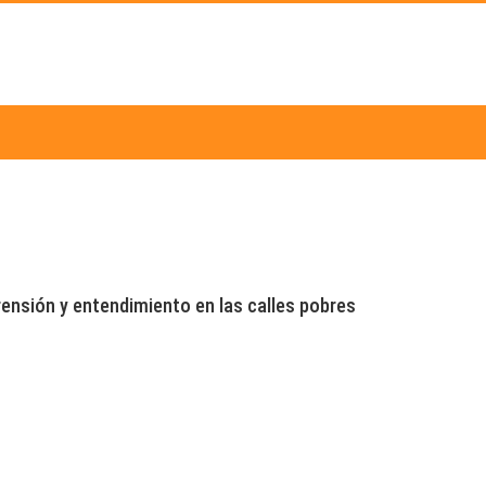
ensión y entendimiento en las calles pobres