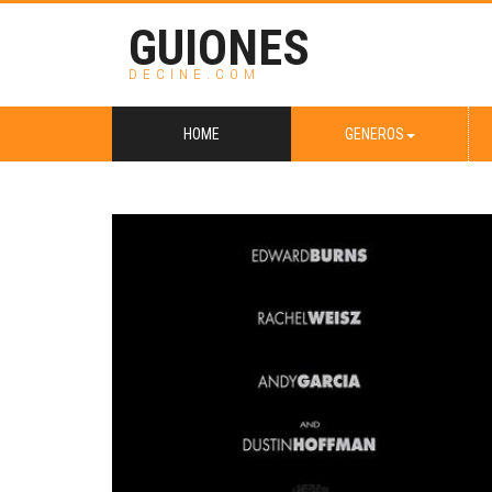
GUIONES
DECINE.COM
HOME
GENEROS