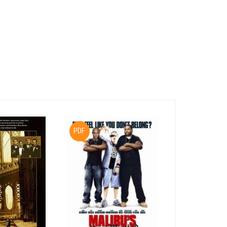
PDF
PDF