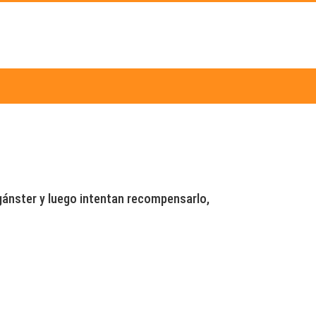
gánster y luego intentan recompensarlo,