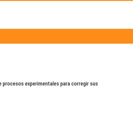
 de procesos experimentales para corregir sus