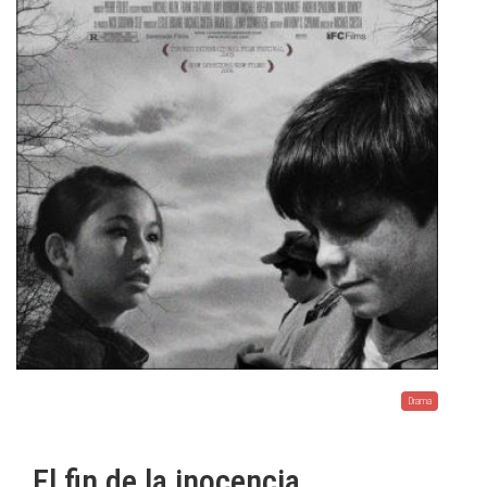
Drama
El fin de la inocencia