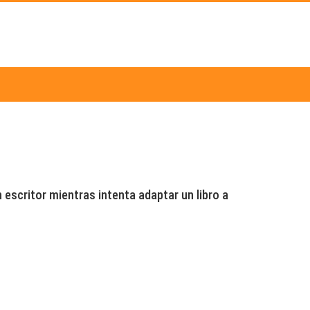
 escritor mientras intenta adaptar un libro a